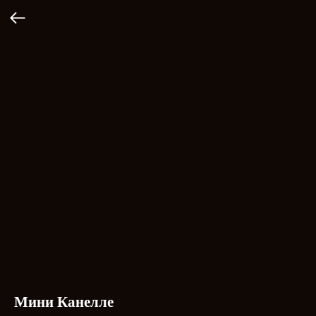
Мини Канелле