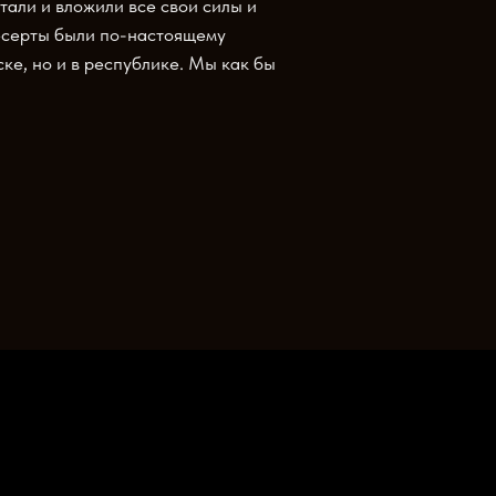
али и вложили все свои силы и
десерты были по-настоящему
ке, но и в республике. Мы как бы