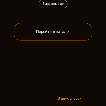
Загрузить ещё
Перейти в каталог
В двух словах