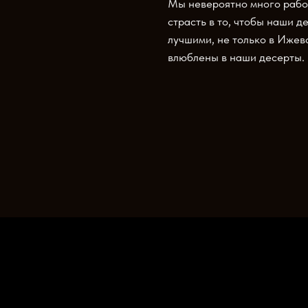
Мы невероятно много работ
страсть в то, чтобы наши 
лучшими, не только в Ижевс
влюблены в наши десерты.