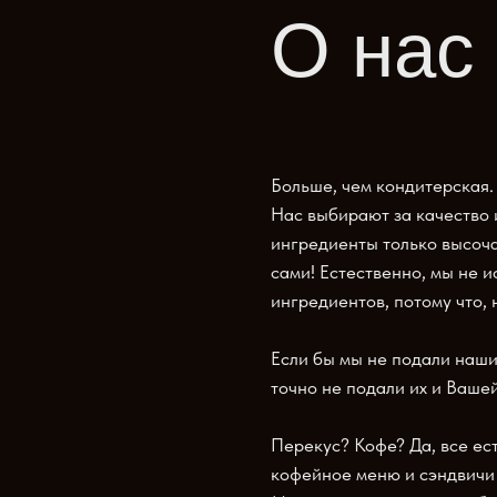
О нас
Больше, чем кондитерская.
Нас выбирают за качество 
ингредиенты только высоча
сами! Естественно, мы не 
ингредиентов, потому что, н
Если бы мы не подали наши
точно не подали их и Вашей
Перекус? Кофе? Да, все ест
кофейное меню и сэндвичи